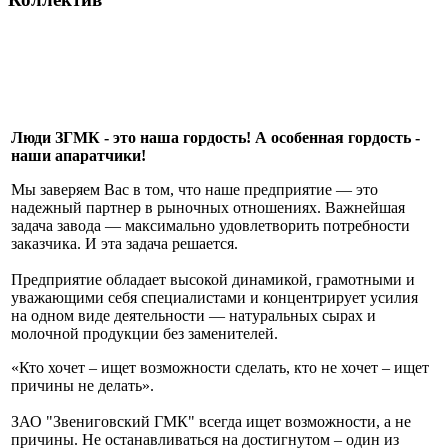
Люди ЗГМК - это наша гордость! А особенная гордость -
наши апаратчики!
Мы заверяем Вас в том, что наше предприятие — это
надежный партнер в рыночных отношениях. Важнейшая
задача завода — максимально удовлетворить потребности
заказчика. И эта задача решается.
Предприятие обладает высокой динамикой, грамотными и
уважающими себя специалистами и концентрирует усилия
на одном виде деятельности — натуральных сырах и
молочной продукции без заменителей.
«Кто хочет – ищет возможности сделать, кто не хочет – ищет
причины не делать».
ЗАО "Звениговский ГМК" всегда ищет возможности, а не
причины. Не останавливаться на достигнутом – один из