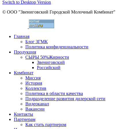
Switch to Desktop Version
© ООО "Звениговский Городской Молочный Комбинат"
Главная
Блог ЗГМК
Политика конфиденциальности
Продукция
СЫРЫ 50%
Жирности
Звениговский
Российский
Комбинат
Миссия
История
Коллектив
Политика в области качества
Подразделение развития дилерской сети
Видеоканал
Вакансии
Контакты
Партнерам
Как стать партнером