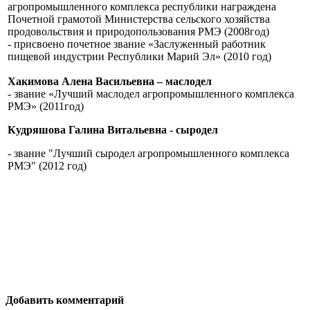
агропромышленного комплекса республики награждена
Почетной грамотой Министерства сельского хозяйства
продовольствия и природопользования РМЭ (2008год)
- присвоено почетное звание «Заслуженный работник
пищевой индустрии Республики Марий Эл» (2010 год)
Хакимова Алена Васильевна – маслодел
- звание «Лучший маслодел агропромышленного комплекса
РМЭ» (2011год)
Кудряшова Галина Витальевна - сыродел
- звание "Лучший сыродел агропромышленного комплекса
РМЭ" (2012 год)
Добавить комментарий