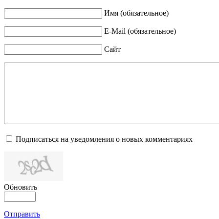
Имя (обязательное)
E-Mail (обязательное)
Сайт
Подписаться на уведомления о новых комментариях
Обновить
Отправить